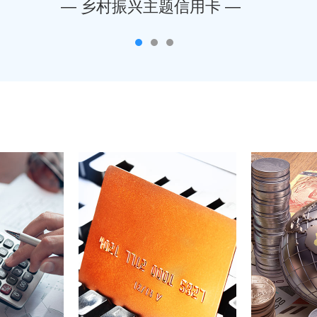
— 乡村振兴主题信用卡 —