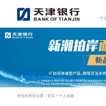
个
您当前所在位置：
首页
>
个人金融