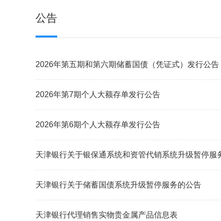
公告
2026年第五期和第六期储蓄国债（凭证式）发行公告
2026年第7期个人大额存单发行公告
2026年第6期个人大额存单发行公告
天津银行关于储蓄国债系统升级暂停服务的公告
天津银行代理销售实物贵金属产品信息表