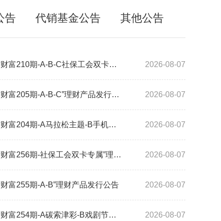
公告
代销基金公告
其他公告
2026年“2026涵屿财富210期-A-B-C社保工会双卡专属”理财产品发行公告
2026-08-07
2026年“2026涵屿财富205期-A-B-C”理财产品发行公告
2026-08-07
2026年“2026涵屿财富204期-A马拉松主题-B手机银行专属-C银发专属-D社保工会双卡专属-E-F“理财产品发行公告
2026-08-07
2026年“2026港湾财富256期-社保工会双卡专属”理财产品发行公告
2026-08-07
港湾财富255期-A-B”理财产品发行公告
2026-08-07
2026年“2026港湾财富254期-A碳索津彩-B戏剧节主题-B-C-D-E-F-G五中支邀约客户专属”理财产品发行公告
2026-08-07