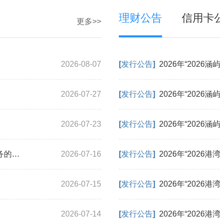
理财公告
信用卡
更多>>
2026-08-07
[发行公告]
2026-07-27
[发行公告]
2026-07-23
[发行公告]
天津银行关于银保通系统和资管代销系统升级暂停服务的公告
2026-07-16
[发行公告]
2026-07-15
[发行公告]
2026年“2026
2026-07-14
[发行公告]