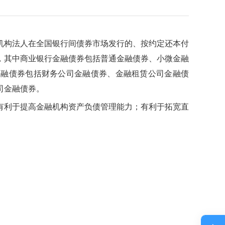
构法人在全国银行间债券市场发行的、按约定还本付
，其中商业银行金融债券包括普通金融债券、小微金融
金融债券包括财务公司金融债券、金融租赁公司金融债
司金融债券。
利于提高金融机构资产负债管理能力；有利于拓宽直