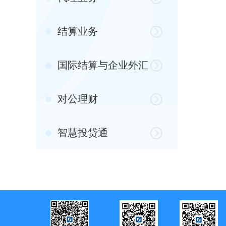
结算业务
国际结算与企业外汇
对公理财
智慧投贷通