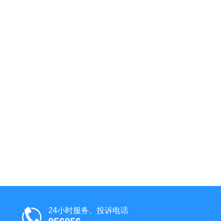
24小时服务、投诉电话