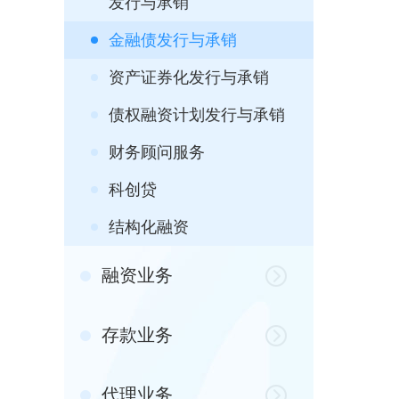
发行与承销
金融债发行与承销
资产证券化发行与承销
债权融资计划发行与承销
财务顾问服务
科创贷
结构化融资
融资业务
存款业务
代理业务