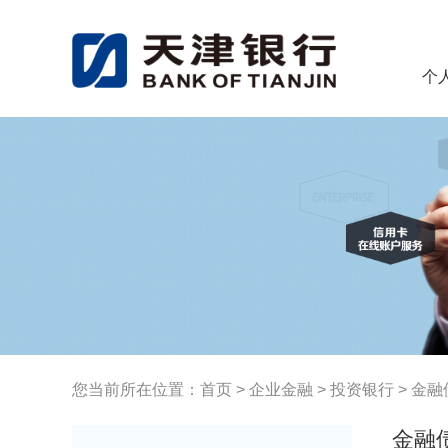
个
您当前所在位置：
首页
>
企业金融
>
投资银行
>
金融
金融