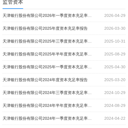
监管资本
天津银行股份有限公司2026年一季度资本充足率报告
2026-04-29
天津银行股份有限公司2025年度资本充足率报告
2026-03-30
天津银行股份有限公司2025年三季度资本充足率报告
2025-10-31
天津银行股份有限公司2025年半年度资本充足率报告
2025-08-29
天津银行股份有限公司2025年一季度资本充足率报告
2025-04-30
天津银行股份有限公司2024年度资本充足率报告
2025-03-20
天津银行股份有限公司2024年三季度资本充足率报告
2024-10-29
天津银行股份有限公司2024年半年度资本充足率报告
2024-08-29
天津银行股份有限公司2024年一季度资本充足率报告
2024-04-22