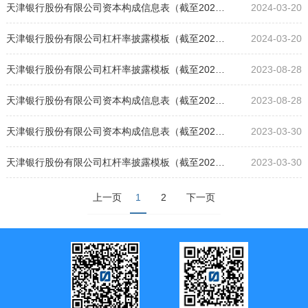
天津银行股份有限公司资本构成信息表（截至2023年12月31日）
2024-03-20
天津银行股份有限公司杠杆率披露模板（截至2023年12月31日）
2024-03-20
天津银行股份有限公司杠杆率披露模板（截至2023年6月30日）
2023-08-28
天津银行股份有限公司资本构成信息表（截至2023年6月30日）
2023-08-28
天津银行股份有限公司资本构成信息表（截至2022年12月31日）
2023-03-30
天津银行股份有限公司杠杆率披露模板（截至2022年12月31日）
2023-03-30
上一页
1
2
下一页