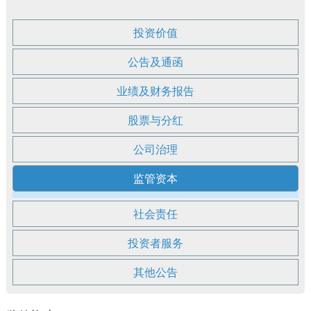
投资价值
公告及通函
业绩及财务报告
股票与分红
公司治理
监管资本
社会责任
投资者服务
其他公告