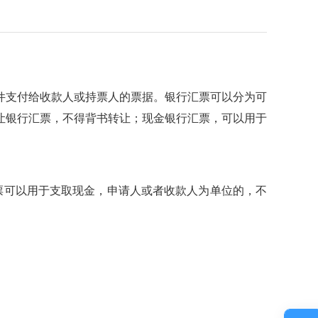
支付给收款人或持票人的票据。银行汇票可以分为可
让银行汇票，不得背书转让；现金银行汇票，可以用于
票可以用于支取现金，申请人或者收款人为单位的，不