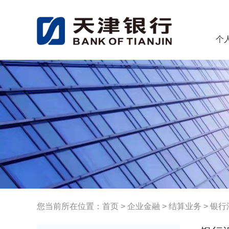
个
您当前所在位置：
首页
>
企业金融
>
结算业务
>
银行