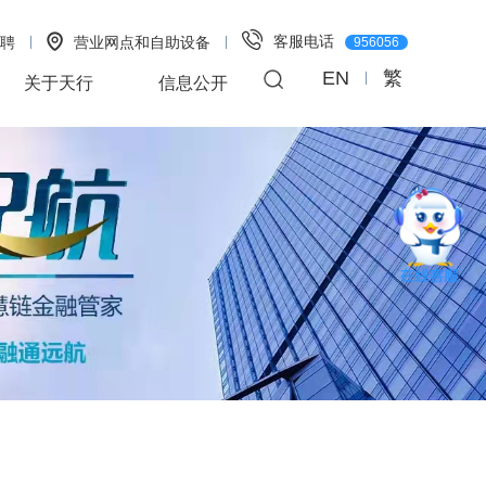
客服电话
聘
营业网点和自助设备
956056
EN
繁
关于天行
信息公开