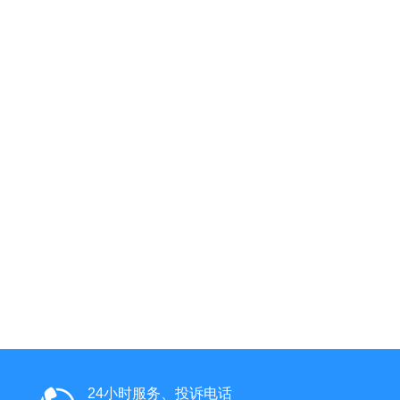
24小时服务、投诉电话