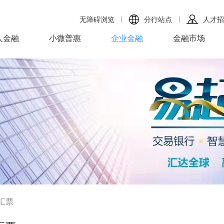
无障碍浏览
分行站点
人才招
人金融
小微普惠
企业金融
金融市场
汇票