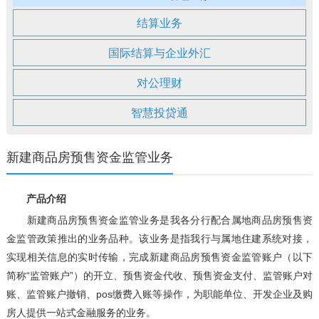
结算业务
国际结算与企业外汇
对公理财
智慧投贷通
新建商品房预售资金监管业务
产品介绍
新建商品房预售资金监管业务是我各分行配合属地商品房预售资
金监管政策推出的业务品种。该业务是指我行与属地住建系统对接，
实现相关信息的实时传输，完成新建商品房预售资金监管账户（以下
简称“监管账户”）的开立、预售资金代收、预售资金支付、监管账户对
账、监管账户撤销、pos缴费入账等操作，为职能单位、开发企业及购
房人提供一站式金融服务的业务。