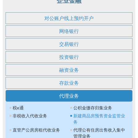
企业金融
对公账户线上预约开户
网络银行
交易银行
投资银行
融资业务
存款业务
代理业务
税e通
公积金缴存归集业务
非税收入代收业务
新建商品房预售资金监管业
务
直管产公房房租代收业务
代理公有住房出售收入集中
管理业务