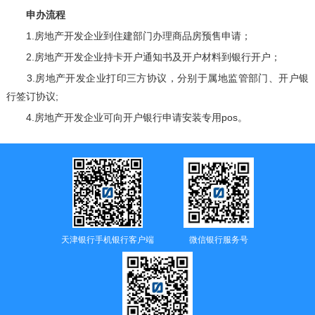
申办流程
1.房地产开发企业到住建部门办理商品房预售申请；
2.房地产开发企业持卡开户通知书及开户材料到银行开户；
3.房地产开发企业打印三方协议，分别于属地监管部门、开户银
行签订协议;
4.房地产开发企业可向开户银行申请安装专用pos。
天津银行手机银行客户端
微信银行服务号