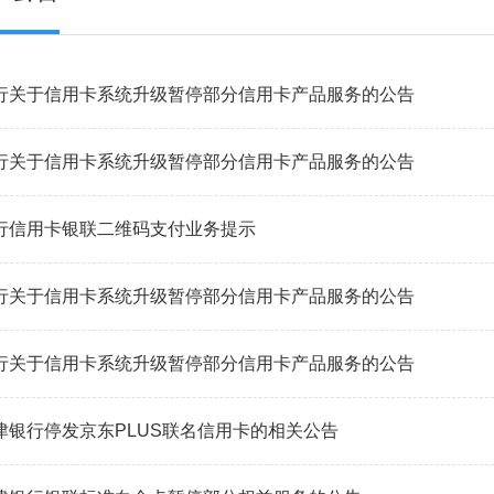
行关于信用卡系统升级暂停部分信用卡产品服务的公告
行关于信用卡系统升级暂停部分信用卡产品服务的公告
行信用卡银联二维码支付业务提示
行关于信用卡系统升级暂停部分信用卡产品服务的公告
行关于信用卡系统升级暂停部分信用卡产品服务的公告
津银行停发京东PLUS联名信用卡的相关公告