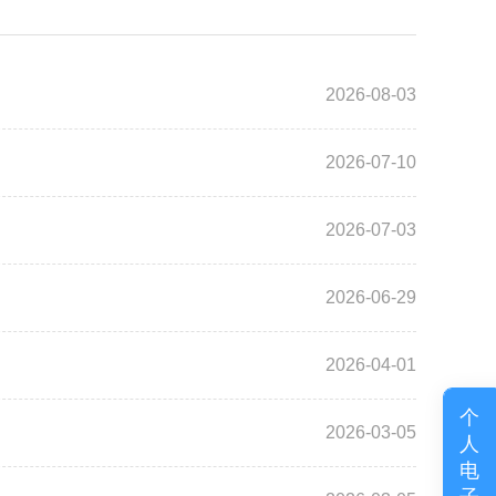
2026-08-03
2026-07-10
2026-07-03
2026-06-29
2026-04-01
个
2026-03-05
人
电