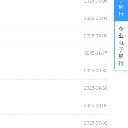
子
2026-03-05
银
行
2026-03-04
企
业
2026-03-02
电
子
2025-11-27
银
行
2025-09-30
2025-09-30
2025-09-03
2025-07-01