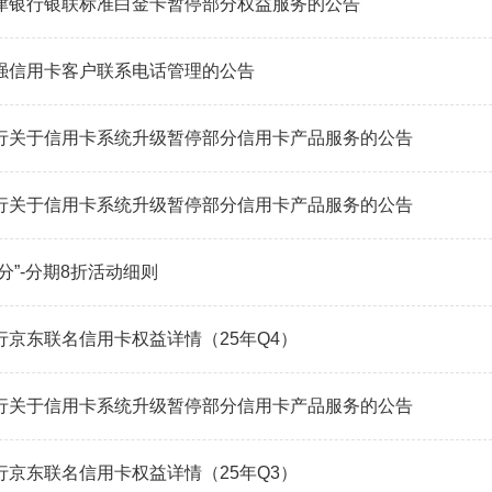
津银行银联标准白金卡暂停部分权益服务的公告
强信用卡客户联系电话管理的公告
行关于信用卡系统升级暂停部分信用卡产品服务的公告
行关于信用卡系统升级暂停部分信用卡产品服务的公告
分”-分期8折活动细则
行京东联名信用卡权益详情（25年Q4）
行关于信用卡系统升级暂停部分信用卡产品服务的公告
行京东联名信用卡权益详情（25年Q3）