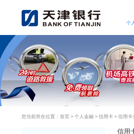
个
您当前所在位置：
首页
>
个人金融
>
信用卡
>
信用卡
信用