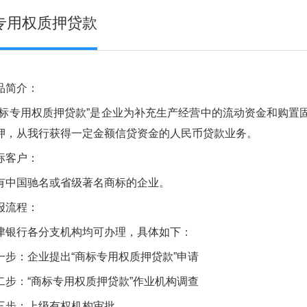
专用权质押贷款
简介：
专用权质押贷款”是企业为补充生产经营中的流动资金和购置
押，从我行获得一定金额信贷资金的人民币贷款业务。
客户：
国驰名或省级著名商标的企业。
流程：
行各分支机构均可办理，具体如下：
：企业提出“商标专用权质押贷款”申请
：“商标专用权质押贷款”作业机构调查
：上级有权机构审批