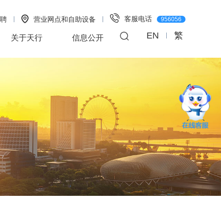
客服电话
聘
营业网点和自助设备
956056
EN
繁
关于天行
信息公开