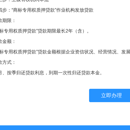
：“商标专用权质押贷款”作业机构发放贷款
期限：
专用权质押贷款”贷款期限最长2年（含）。
金额：
专用权质押贷款”贷款金额根据企业资信状况、经营情况、发展
方式：
按季归还贷款利息，到期一次性归还贷款本金。
立即办理