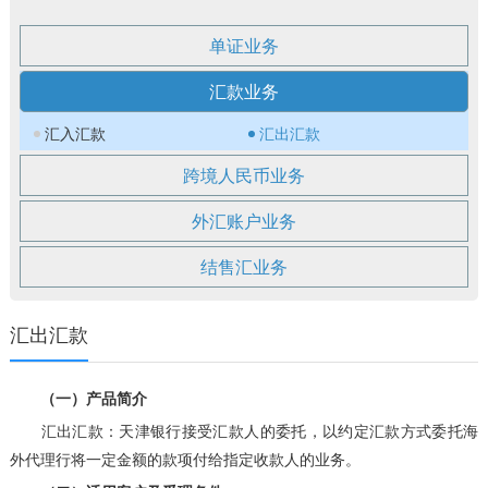
单证业务
汇款业务
汇入汇款
汇出汇款
跨境人民币业务
外汇账户业务
结售汇业务
汇出汇款
（一）产品简介
汇出汇款：天津银行接受汇款人的委托，以约定汇款方式委托海
外代理行将一定金额的款项付给指定收款人的业务。