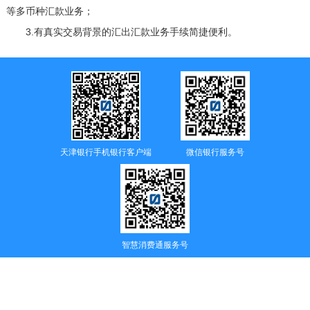
等多币种汇款业务；
3.有真实交易背景的汇出汇款业务手续简捷便利。
天津银行手机银行客户端
微信银行服务号
智慧消费通服务号
24小时服务、投诉电话
956056