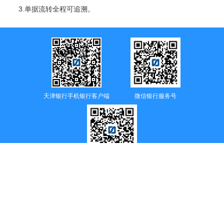
3.单据流转全程可追溯。
天津银行手机银行客户端
微信银行服务号
智慧消费通服务号
24小时服务、投诉电话
956056
津公网安备12010302001437号
2023 版权所有 天津银行
津ICP备10000003号-1
本网站已支持IPV6访问