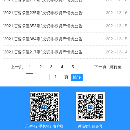
“2021汇富净值235期”投资非标资产情况公告
2021-12-16
“2021汇富净值353期”投资非标资产情况公告
2021-12-15
“2021汇富净值384期”投资非标资产情况公告
2021-12-15
“2021汇富净值217期”投资非标资产情况公告
2021-12-14
上一页
1
2
3
4
5
...
下一页
跳转至
页
天津银行手机银行客户端
微信银行服务号