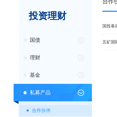
合作
投资理财
国投泰
国债
五矿国
理财
基金
私募产品
合作伙伴