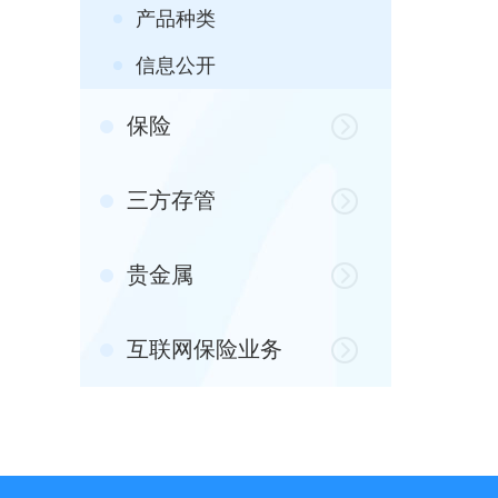
产品种类
信息公开
保险
三方存管
贵金属
互联网保险业务