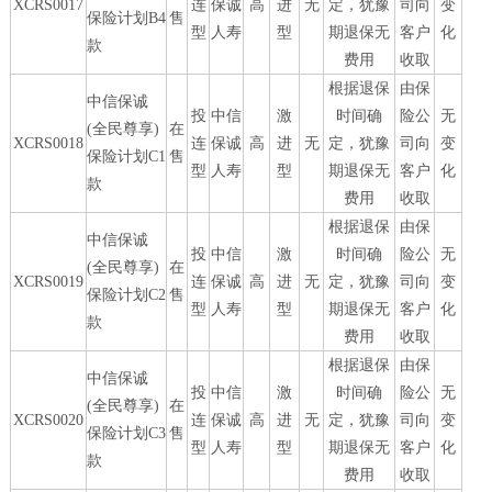
XCRS0017
连
保诚
高
进
无
定，犹豫
司向
变
保险计划B4
售
型
人寿
型
期退保无
客户
化
款
费用
收取
根据退保
由保
中信保诚
投
中信
激
时间确
险公
无
(全民尊享)
在
XCRS0018
连
保诚
高
进
无
定，犹豫
司向
变
保险计划C1
售
型
人寿
型
期退保无
客户
化
款
费用
收取
根据退保
由保
中信保诚
投
中信
激
时间确
险公
无
(全民尊享)
在
XCRS0019
连
保诚
高
进
无
定，犹豫
司向
变
保险计划C2
售
型
人寿
型
期退保无
客户
化
款
费用
收取
根据退保
由保
中信保诚
投
中信
激
时间确
险公
无
(全民尊享)
在
XCRS0020
连
保诚
高
进
无
定，犹豫
司向
变
保险计划C3
售
型
人寿
型
期退保无
客户
化
款
费用
收取