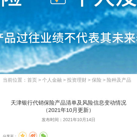
当前位置：
首页
>
个人金融
>
投资理财
>
保险
>
险种及产品
天津银行代销保险产品清单及风险信息变动情况
（2021年10月更新）
发布时间：2021年10月14日
分享至：