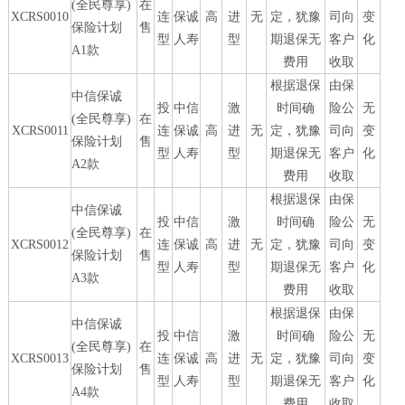
(全民尊享)
在
XCRS0010
连
保诚
高
进
无
定，犹豫
司向
变
保险计划
售
型
人寿
型
期退保无
客户
化
A1款
费用
收取
根据退保
由保
中信保诚
投
中信
激
时间确
险公
无
(全民尊享)
在
XCRS0011
连
保诚
高
进
无
定，犹豫
司向
变
保险计划
售
型
人寿
型
期退保无
客户
化
A2款
费用
收取
根据退保
由保
中信保诚
投
中信
激
时间确
险公
无
(全民尊享)
在
XCRS0012
连
保诚
高
进
无
定，犹豫
司向
变
保险计划
售
型
人寿
型
期退保无
客户
化
A3款
费用
收取
根据退保
由保
中信保诚
投
中信
激
时间确
险公
无
(全民尊享)
在
XCRS0013
连
保诚
高
进
无
定，犹豫
司向
变
保险计划
售
型
人寿
型
期退保无
客户
化
A4款
费用
收取