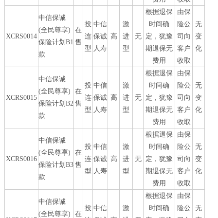
根据退保
由保
中信保诚
投
中信
激
时间确
险公
无
(全民尊享)
在
XCRS0014
连
保诚
高
进
无
定，犹豫
司向
变
保险计划B1
售
型
人寿
型
期退保无
客户
化
款
费用
收取
根据退保
由保
中信保诚
投
中信
激
时间确
险公
无
(全民尊享)
在
XCRS0015
连
保诚
高
进
无
定，犹豫
司向
变
保险计划B2
售
型
人寿
型
期退保无
客户
化
款
费用
收取
根据退保
由保
中信保诚
投
中信
激
时间确
险公
无
(全民尊享)
在
XCRS0016
连
保诚
高
进
无
定，犹豫
司向
变
保险计划B3
售
型
人寿
型
期退保无
客户
化
款
费用
收取
根据退保
由保
中信保诚
投
中信
激
时间确
险公
无
(全民尊享)
在