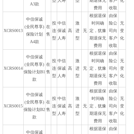
型
人寿
型
期退保无
客户
化
A3款
费用
收取
根据退保
由保
中信保诚
投
中信
激
时间确
险公
无
(全民尊享)
在
XCRS0013
连
保诚
高
进
无
定，犹豫
司向
变
保险计划
售
型
人寿
型
期退保无
客户
化
A4款
费用
收取
根据退保
由保
中信保诚
投
中信
激
时间确
险公
无
(全民尊享)
在
XCRS0014
连
保诚
高
进
无
定，犹豫
司向
变
保险计划B1
售
型
人寿
型
期退保无
客户
化
款
费用
收取
根据退保
由保
中信保诚
投
中信
激
时间确
险公
无
(全民尊享)
在
XCRS0015
连
保诚
高
进
无
定，犹豫
司向
变
保险计划B2
售
型
人寿
型
期退保无
客户
化
款
费用
收取
根据退保
由保
中信保诚