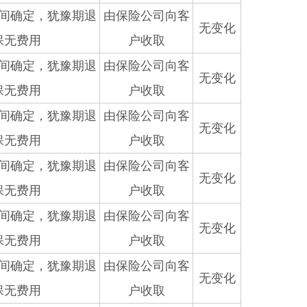
间确定，犹豫期退
由保险公司向客
无变化
保无费用
户收取
间确定，犹豫期退
由保险公司向客
无变化
保无费用
户收取
间确定，犹豫期退
由保险公司向客
无变化
保无费用
户收取
间确定，犹豫期退
由保险公司向客
无变化
保无费用
户收取
间确定，犹豫期退
由保险公司向客
无变化
保无费用
户收取
间确定，犹豫期退
由保险公司向客
无变化
保无费用
户收取