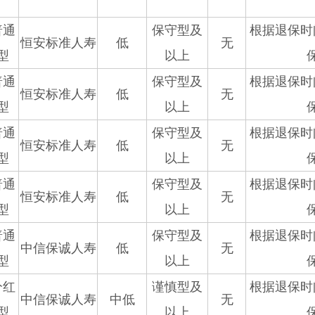
普通
保守型及
根据退保时
恒安标准人寿
低
无
型
以上
普通
保守型及
根据退保时
恒安标准人寿
低
无
型
以上
普通
保守型及
根据退保时
恒安标准人寿
低
无
型
以上
普通
保守型及
根据退保时
恒安标准人寿
低
无
型
以上
普通
保守型及
根据退保时
中信保诚人寿
低
无
型
以上
分红
谨慎型及
根据退保时
中信保诚人寿
中低
无
型
以上