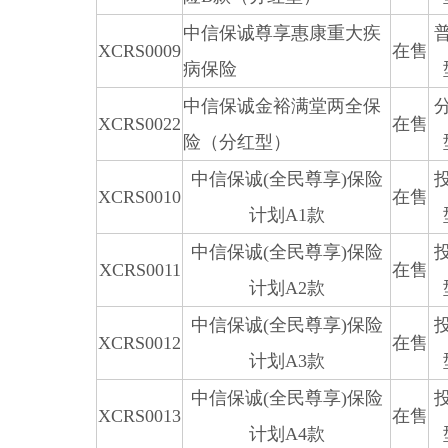
中信保诚尊享惠康重大疾
XCRS0009
在售
病保险
中信保诚金裕满堂两全保
XCRS0022
在售
险（分红型）
中信保诚(全民尊享)保险
XCRS0010
在售
计划A1款
中信保诚(全民尊享)保险
XCRS0011
在售
计划A2款
中信保诚(全民尊享)保险
XCRS0012
在售
计划A3款
中信保诚(全民尊享)保险
XCRS0013
在售
计划A4款