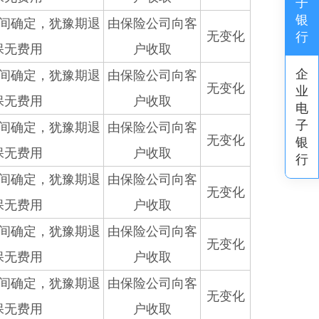
子
银
间确定，犹豫期退
由保险公司向客
无变化
行
保无费用
户收取
企
间确定，犹豫期退
由保险公司向客
无变化
业
保无费用
户收取
电
子
间确定，犹豫期退
由保险公司向客
无变化
银
保无费用
户收取
行
间确定，犹豫期退
由保险公司向客
无变化
保无费用
户收取
间确定，犹豫期退
由保险公司向客
无变化
保无费用
户收取
间确定，犹豫期退
由保险公司向客
无变化
保无费用
户收取