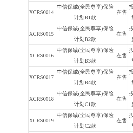
中信保诚(全民尊享)保险
XCRS0014
在售
计划B1款
中信保诚(全民尊享)保险
XCRS0015
在售
计划B2款
中信保诚(全民尊享)保险
XCRS0016
在售
计划B3款
中信保诚(全民尊享)保险
XCRS0017
在售
计划B4款
中信保诚(全民尊享)保险
XCRS0018
在售
计划C1款
中信保诚(全民尊享)保险
XCRS0019
在售
计划C2款