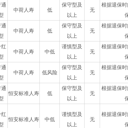
普通
保守型及
根据退保时
中荷人寿
低
无
型
以上
普通
保守型及
根据退保时
中荷人寿
低
无
型
以上
分红
谨慎型及
根据退保时
中荷人寿
中低
无
型
以上
普通
保守型及
根据退保时
中荷人寿
低风险
无
型
以上
普通
保守型及
根据退保时
恒安标准人寿
低
无
型
以上
分红
谨慎型及
根据退保时
恒安标准人寿
中低
无
型
以上