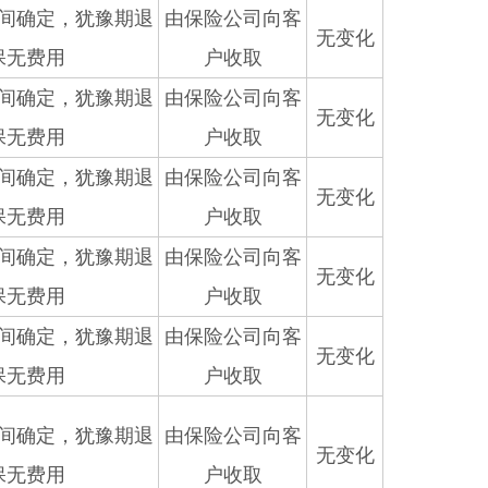
间确定，犹豫期退
由保险公司向客
无变化
保无费用
户收取
间确定，犹豫期退
由保险公司向客
无变化
保无费用
户收取
间确定，犹豫期退
由保险公司向客
无变化
保无费用
户收取
间确定，犹豫期退
由保险公司向客
无变化
保无费用
户收取
间确定，犹豫期退
由保险公司向客
无变化
保无费用
户收取
间确定，犹豫期退
由保险公司向客
无变化
保无费用
户收取