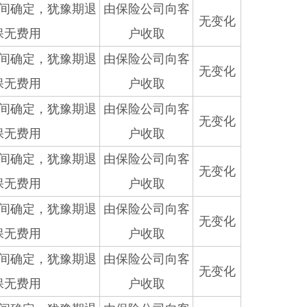
间确定，犹豫期退
由保险公司向客
无变化
保无费用
户收取
间确定，犹豫期退
由保险公司向客
无变化
保无费用
户收取
间确定，犹豫期退
由保险公司向客
无变化
保无费用
户收取
间确定，犹豫期退
由保险公司向客
无变化
保无费用
户收取
间确定，犹豫期退
由保险公司向客
无变化
保无费用
户收取
间确定，犹豫期退
由保险公司向客
无变化
保无费用
户收取