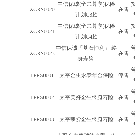
中信保诚(全民尊享)保险
XCRS0020
在售
计划C3款
中信保诚(全民尊享)保险
XCRS0021
在售
计划C4款
中信保诚「基石恒利」 终
XCRS0023
在售
身寿险
TPRS0001
太平金生永泰年金保险
停售
TPRS0002
太平美好金生终身寿险
在售
TPRS0003
太平臻爱金生终身寿险
在售