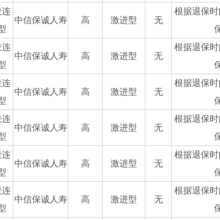
投连
根据退保时
中信保诚人寿
高
激进型
无
型
投连
根据退保时
中信保诚人寿
高
激进型
无
型
投连
根据退保时
中信保诚人寿
高
激进型
无
型
投连
根据退保时
中信保诚人寿
高
激进型
无
型
投连
根据退保时
中信保诚人寿
高
激进型
无
型
投连
根据退保时
中信保诚人寿
高
激进型
无
型