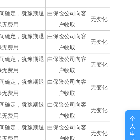
间确定，犹豫期退
由保险公司向客
无变化
保无费用
户收取
间确定，犹豫期退
由保险公司向客
无变化
保无费用
户收取
间确定，犹豫期退
由保险公司向客
无变化
保无费用
户收取
间确定，犹豫期退
由保险公司向客
无变化
保无费用
户收取
间确定，犹豫期退
由保险公司向客
无变化
保无费用
户收取
个
人
间确定，犹豫期退
由保险公司向客
无变化
电
保无费用
户收取