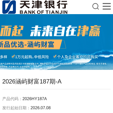
2026涵屿财富187期-A
产品代码：
2026HY187A
发行起始日期：
2026.07.08