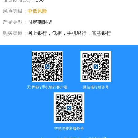
风险等级：
中低风险
产品类型：
固定期限型
购买渠道：
网上银行，低柜，手机银行，智慧银行
天津银行手机银行客户端
微信银行服务号
智慧消费通服务号