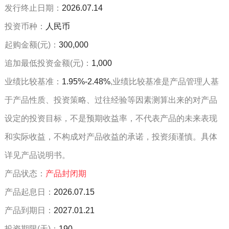
发行终止日期：
2026.07.14
投资币种：
人民币
起购金额(
元
)：
300,000
追加最低投资金额(
元
)：
1,000
业绩比较基准：
1.95%-2.48%
,业绩比较基准是产品管理人基
于产品性质、投资策略、过往经验等因素测算出来的对产品
设定的投资目标，不是预期收益率，不代表产品的未来表现
和实际收益，不构成对产品收益的承诺，投资须谨慎。具体
详见产品说明书。
产品状态：
产品封闭期
产品起息日：
2026.07.15
产品到期日：
2027.01.21
投资期限(天)：
190