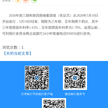
分享至：
2026年第三期和第四期储蓄国债（凭证式）从2026年5月10日
开始发行，5月19日结束。期限为三年期、五年期两个档次。其中
三年期票面年利率1.63%；五年期票面年利率为1.70%。如需认购，
可到我行各营业网点或拨打24小时客服电话956056进行咨询。
浏览次数：
1
【关闭当前文章】
天津银行手机银行客户端
微信银行服务号